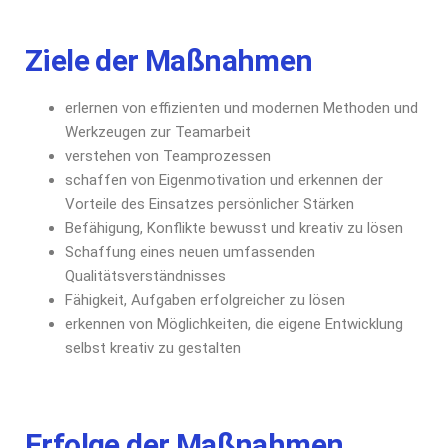
Ziele der Maßnahmen
erlernen von effizienten und modernen Methoden und
Werkzeugen zur Teamarbeit
verstehen von Teamprozessen
schaffen von Eigenmotivation und erkennen der
Vorteile des Einsatzes persönlicher Stärken
Befähigung, Konflikte bewusst und kreativ zu lösen
Schaffung eines neuen umfassenden
Qualitätsverständnisses
Fähigkeit, Aufgaben erfolgreicher zu lösen
erkennen von Möglichkeiten, die eigene Entwicklung
selbst kreativ zu gestalten
Erfolge der Maßnahmen