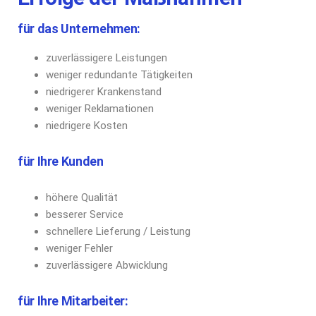
für das Unternehmen:
zuverlässigere Leistungen
weniger redundante Tätigkeiten
niedrigerer Krankenstand
weniger Reklamationen
niedrigere Kosten
für Ihre Kunden
höhere Qualität
besserer Service
schnellere Lieferung / Leistung
weniger Fehler
zuverlässigere Abwicklung
für Ihre Mitarbeiter: