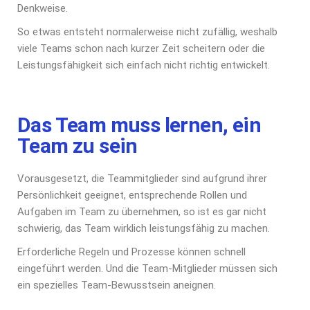
Denkweise.
So etwas entsteht normalerweise nicht zufällig, weshalb
viele Teams schon nach kurzer Zeit scheitern oder die
Leistungsfähigkeit sich einfach nicht richtig entwickelt.
Das Team muss lernen, ein
Team zu sein
Vorausgesetzt, die Teammitglieder sind aufgrund ihrer
Persönlichkeit geeignet, entsprechende Rollen und
Aufgaben im Team zu übernehmen, so ist es gar nicht
schwierig, das Team wirklich leistungsfähig zu machen.
Erforderliche Regeln und Prozesse können schnell
eingeführt werden. Und die Team-Mitglieder müssen sich
ein spezielles Team-Bewusstsein aneignen.