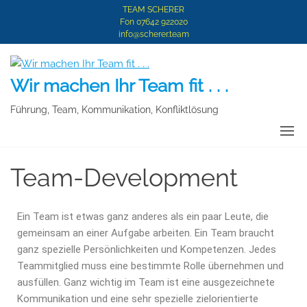
TEAM SCHERER
Fon 07642 922020
info@scherer.team
Wir machen Ihr Team fit . . .
Führung, Team, Kommunikation, Konfliktlösung
Team-Development
Ein Team ist etwas ganz anderes als ein paar Leute, die
gemeinsam an einer Aufgabe arbeiten. Ein Team braucht
ganz spezielle Persönlichkeiten und Kompetenzen. Jedes
Teammitglied muss eine bestimmte Rolle übernehmen und
ausfüllen. Ganz wichtig im Team ist eine ausgezeichnete
Kommunikation und eine sehr spezielle zielorientierte