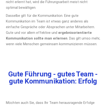
nicht erlernt hat, wird die Führungsarbeit meist nicht
optimal bewältigen.
Dasselbe gilt für die Kommunikation. Eine gute
Kommunikation im Team ist etwas ganz anderes als
einfache Gespräche oder Absprachen unter Mitarbeitern.
Gute und vor allem effektive und
ergebnisorientierte
Kommunikation sollte man erlernen
. Das gilt umso mehr,
wenn viele Menschen gemeinsam kommunizieren müssen.
Gute Führung - gutes Team -
gute Kommunikation: Erfolg
Möchten auch Sie, dass Ihr Team herausragende Erfolge