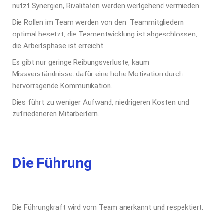
nutzt Synergien, Rivalitäten werden weitgehend vermieden.
Die Rollen im Team werden von den Teammitgliedern
optimal besetzt, die Teamentwicklung ist abgeschlossen,
die Arbeitsphase ist erreicht.
Es gibt nur geringe Reibungsverluste, kaum
Missverständnisse, dafür eine hohe Motivation durch
hervorragende Kommunikation.
Dies führt zu weniger Aufwand, niedrigeren Kosten und
zufriedeneren Mitarbeitern.
Die Führung
Die Führungkraft wird vom Team anerkannt und respektiert.