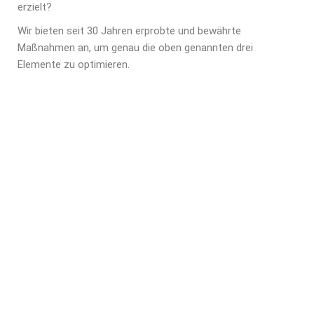
erzielt?
Wir bieten seit 30 Jahren erprobte und bewährte
Maßnahmen an, um genau die oben genannten drei
Elemente zu optimieren.