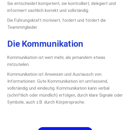
Sie entscheidet kompetent, sie kontrolliert, delegiert und
informiert sachlich korrekt und vollständig.
Die Führungskraft motiviert, fordert und fördert die
Teammitglieder.
Die Kommunikation
Kommunikation ist weit mehr, als jemandem etwas
mitzuteilen.
Kommunikation ist Anweisen und Austausch von
Informationen. Gute Kommunikation ist umfassend,
vollständig und eindeutig. Kommunikation kann verbal
(schriftlich oder mündlich) erfolgen, durch klare Signale oder
Symbole, auch z.B. durch Körpersprache.