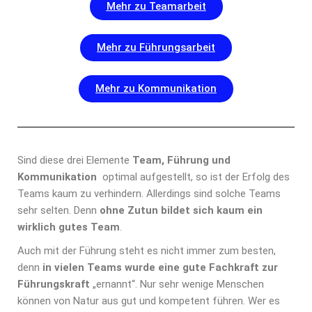
Mehr zu Teamarbeit
Mehr zu Führungsarbeit
Mehr zu Kommunikation
Sind diese drei Elemente
Team, Führung und
Kommunikation
optimal aufgestellt, so ist der Erfolg des
Teams kaum zu verhindern. Allerdings sind solche Teams
sehr selten. Denn
ohne Zutun bildet sich kaum ein
wirklich gutes Team
.
Auch mit der Führung steht es nicht immer zum besten,
denn
in vielen Teams wurde eine gute Fachkraft zur
Führungskraft
„ernannt“. Nur sehr wenige Menschen
können von Natur aus gut und kompetent führen. Wer es