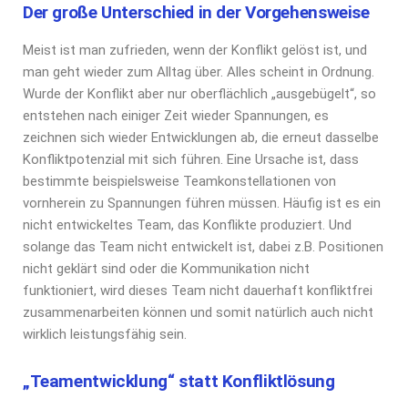
Der große Unterschied in der Vorgehensweise
Meist ist man zufrieden, wenn der Konflikt gelöst ist, und
man geht wieder zum Alltag über. Alles scheint in Ordnung.
Wurde der Konflikt aber nur oberflächlich „ausgebügelt“, so
entstehen nach einiger Zeit wieder Spannungen, es
zeichnen sich wieder Entwicklungen ab, die erneut dasselbe
Konfliktpotenzial mit sich führen. Eine Ursache ist, dass
bestimmte beispielsweise Teamkonstellationen von
vornherein zu Spannungen führen müssen. Häufig ist es ein
nicht entwickeltes Team, das Konflikte produziert. Und
solange das Team nicht entwickelt ist, dabei z.B. Positionen
nicht geklärt sind oder die Kommunikation nicht
funktioniert, wird dieses Team nicht dauerhaft konfliktfrei
zusammenarbeiten können und somit natürlich auch nicht
wirklich leistungsfähig sein.
„Teamentwicklung“ statt Konfliktlösung