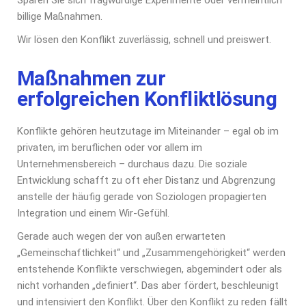
billige Maßnahmen.
Wir lösen den Konflikt zuverlässig, schnell und preiswert.
Maßnahmen zur
erfolgreichen Konfliktlösung
Konflikte gehören heutzutage im Miteinander – egal ob im
privaten, im beruflichen oder vor allem im
Unternehmensbereich – durchaus dazu. Die soziale
Entwicklung schafft zu oft eher Distanz und Abgrenzung
anstelle der häufig gerade von Soziologen propagierten
Integration und einem Wir-Gefühl.
Gerade auch wegen der von außen erwarteten
„Gemeinschaftlichkeit“ und „Zusammengehörigkeit“ werden
entstehende Konflikte verschwiegen, abgemindert oder als
nicht vorhanden „definiert“. Das aber fördert, beschleunigt
und intensiviert den Konflikt. Über den Konflikt zu reden fällt