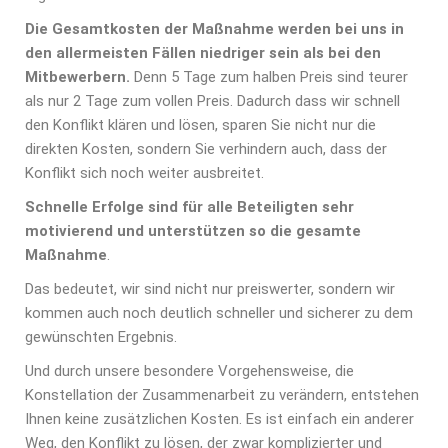
Die Gesamtkosten der Maßnahme werden bei uns in
den allermeisten Fällen niedriger sein als bei den
Mitbewerbern.
Denn 5 Tage zum halben Preis sind teurer
als nur 2 Tage zum vollen Preis. Dadurch dass wir schnell
den Konflikt klären und lösen, sparen Sie nicht nur die
direkten Kosten, sondern Sie verhindern auch, dass der
Konflikt sich noch weiter ausbreitet.
Schnelle Erfolge sind für alle Beteiligten sehr
motivierend und unterstützen so die gesamte
Maßnahme
.
Das bedeutet, wir sind nicht nur preiswerter, sondern wir
kommen auch noch deutlich schneller und sicherer zu dem
gewünschten Ergebnis.
Und durch unsere besondere Vorgehensweise, die
Konstellation der Zusammenarbeit zu verändern, entstehen
Ihnen keine zusätzlichen Kosten. Es ist einfach ein anderer
Weg, den Konflikt zu lösen, der zwar komplizierter und