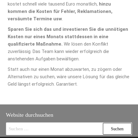
kostet schnell viele tausend Euro monatlich,
hinzu
kommen die Kosten für Fehler, Reklamationen,
versäumte Termine usw
.
Sparen Sie sich das und investieren Sie die unnötigen
Kosten nur eines Monats stattdessen in eine
qualifizierte Maßnahme.
Wir lösen den Konflikt
zuverlässig. Das Team kann wieder erfolgreich die
anstehenden Aufgaben bewältigen.
Statt auch nur einen Monat abzuwarten, zu zögern oder
Alternativen zu suchen, wäre unsere Lösung für das gleiche
Geld längst erfolgreich. Garantiert.
Website durchsuchen