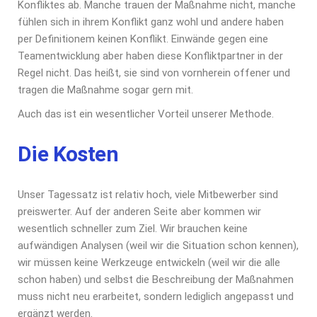
Konfliktes ab. Manche trauen der Maßnahme nicht, manche
fühlen sich in ihrem Konflikt ganz wohl und andere haben
per Definitionem keinen Konflikt. Einwände gegen eine
Teamentwicklung aber haben diese Konfliktpartner in der
Regel nicht. Das heißt, sie sind von vornherein offener und
tragen die Maßnahme sogar gern mit.
Auch das ist ein wesentlicher Vorteil unserer Methode.
Die Kosten
Unser Tagessatz ist relativ hoch, viele Mitbewerber sind
preiswerter. Auf der anderen Seite aber kommen wir
wesentlich schneller zum Ziel. Wir brauchen keine
aufwändigen Analysen (weil wir die Situation schon kennen),
wir müssen keine Werkzeuge entwickeln (weil wir die alle
schon haben) und selbst die Beschreibung der Maßnahmen
muss nicht neu erarbeitet, sondern lediglich angepasst und
ergänzt werden.