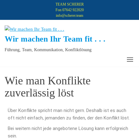
TEAM SCHERER
Fon 07642 922020
info@scherer.team
Wir machen Ihr Team fit . . .
Führung, Team, Kommunikation, Konfliktlösung
Wie man Konflikte
zuverlässig löst
Über Konflikte spricht man nicht gern. Deshalb ist es auch
oft nicht einfach, jemanden zu finden, der den Konflikt löst.
Bei weitem nicht jede angebotene Lösung kann erfolgreich
sein.