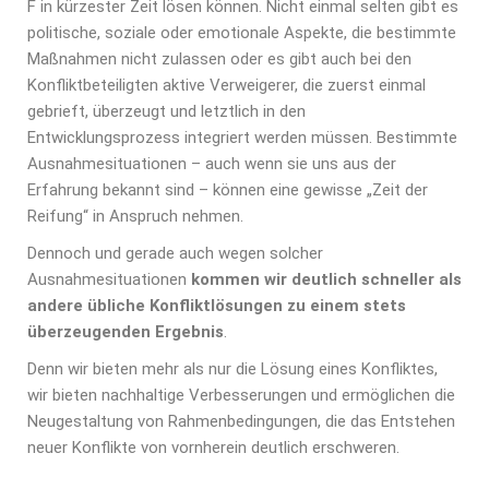
F in kürzester Zeit lösen können. Nicht einmal selten gibt es
politische, soziale oder emotionale Aspekte, die bestimmte
Maßnahmen nicht zulassen oder es gibt auch bei den
Konfliktbeteiligten aktive Verweigerer, die zuerst einmal
gebrieft, überzeugt und letztlich in den
Entwicklungsprozess integriert werden müssen. Bestimmte
Ausnahmesituationen – auch wenn sie uns aus der
Erfahrung bekannt sind – können eine gewisse „Zeit der
Reifung“ in Anspruch nehmen.
Dennoch und gerade auch wegen solcher
Ausnahmesituationen
kommen wir deutlich schneller als
andere übliche Konfliktlösungen zu einem stets
überzeugenden Ergebnis
.
Denn wir bieten mehr als nur die Lösung eines Konfliktes,
wir bieten nachhaltige Verbesserungen und ermöglichen die
Neugestaltung von Rahmenbedingungen, die das Entstehen
neuer Konflikte von vornherein deutlich erschweren.