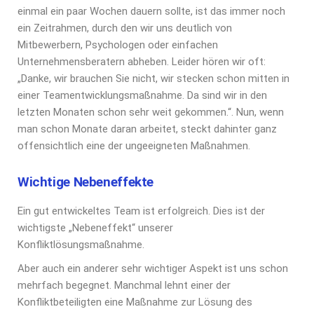
einmal ein paar Wochen dauern sollte, ist das immer noch
ein Zeitrahmen, durch den wir uns deutlich von
Mitbewerbern, Psychologen oder einfachen
Unternehmensberatern abheben. Leider hören wir oft:
„Danke, wir brauchen Sie nicht, wir stecken schon mitten in
einer Teamentwicklungsmaßnahme. Da sind wir in den
letzten Monaten schon sehr weit gekommen.“. Nun, wenn
man schon Monate daran arbeitet, steckt dahinter ganz
offensichtlich eine der ungeeigneten Maßnahmen.
Wichtige Nebeneffekte
Ein gut entwickeltes Team ist erfolgreich. Dies ist der
wichtigste „Nebeneffekt“ unserer
Konfliktlösungsmaßnahme.
Aber auch ein anderer sehr wichtiger Aspekt ist uns schon
mehrfach begegnet. Manchmal lehnt einer der
Konfliktbeteiligten eine Maßnahme zur Lösung des