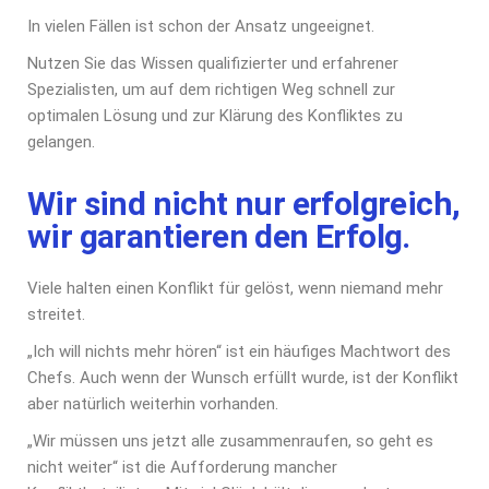
In vielen Fällen ist schon der Ansatz ungeeignet.
Nutzen Sie das Wissen qualifizierter und erfahrener
Spezialisten, um auf dem richtigen Weg schnell zur
optimalen Lösung und zur Klärung des Konfliktes zu
gelangen.
Wir sind nicht nur erfolgreich,
wir garantieren den Erfolg.
Viele halten einen Konflikt für gelöst, wenn niemand mehr
streitet.
„Ich will nichts mehr hören“ ist ein häufiges Machtwort des
Chefs. Auch wenn der Wunsch erfüllt wurde, ist der Konflikt
aber natürlich weiterhin vorhanden.
„Wir müssen uns jetzt alle zusammenraufen, so geht es
nicht weiter“ ist die Aufforderung mancher