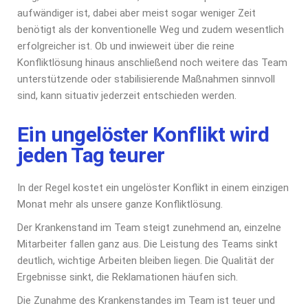
aufwändiger ist, dabei aber meist sogar weniger Zeit
benötigt als der konventionelle Weg und zudem wesentlich
erfolgreicher ist. Ob und inwieweit über die reine
Konfliktlösung hinaus anschließend noch weitere das Team
unterstützende oder stabilisierende Maßnahmen sinnvoll
sind, kann situativ jederzeit entschieden werden.
Ein ungelöster Konflikt wird
jeden Tag teurer
In der Regel kostet ein ungelöster Konflikt in einem einzigen
Monat mehr als unsere ganze Konfliktlösung.
Der Krankenstand im Team steigt zunehmend an, einzelne
Mitarbeiter fallen ganz aus. Die Leistung des Teams sinkt
deutlich, wichtige Arbeiten bleiben liegen. Die Qualität der
Ergebnisse sinkt, die Reklamationen häufen sich.
Die Zunahme des Krankenstandes im Team ist teuer und