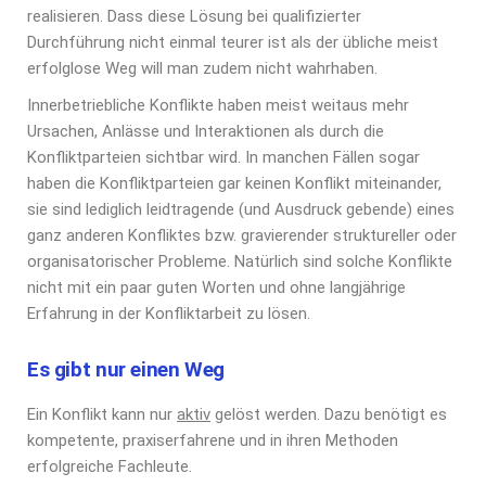
realisieren. Dass diese Lösung bei qualifizierter
Durchführung nicht einmal teurer ist als der übliche meist
erfolglose Weg will man zudem nicht wahrhaben.
Innerbetriebliche Konflikte haben meist weitaus mehr
Ursachen, Anlässe und Interaktionen als durch die
Konfliktparteien sichtbar wird. In manchen Fällen sogar
haben die Konfliktparteien gar keinen Konflikt miteinander,
sie sind lediglich leidtragende (und Ausdruck gebende) eines
ganz anderen Konfliktes bzw. gravierender struktureller oder
organisatorischer Probleme. Natürlich sind solche Konflikte
nicht mit ein paar guten Worten und ohne langjährige
Erfahrung in der Konfliktarbeit zu lösen.
Es gibt nur einen Weg
Ein Konflikt kann nur
aktiv
gelöst werden. Dazu benötigt es
kompetente, praxiserfahrene und in ihren Methoden
erfolgreiche Fachleute.