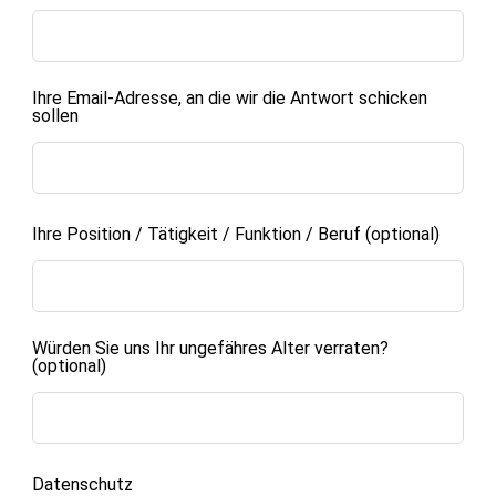
Ihre Email-Adresse, an die wir die Antwort schicken
sollen
Ihre Position / Tätigkeit / Funktion / Beruf
(optional)
Würden Sie uns Ihr ungefähres Alter verraten?
(optional)
Datenschutz