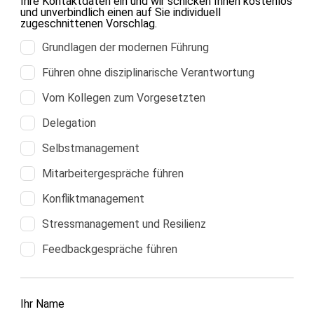
Ihre Kontaktdaten ein und wir schicken Ihnen kostenlos
und unverbindlich einen auf Sie individuell
zugeschnittenen Vorschlag.
Grundlagen der modernen Führung
Führen ohne disziplinarische Verantwortung
Vom Kollegen zum Vorgesetzten
Delegation
Selbstmanagement
Mitarbeitergespräche führen
Konfliktmanagement
Stressmanagement und Resilienz
Feedbackgespräche führen
Ihr Name